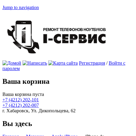
Jump to navigation
Регистрация
/
Войти с
паролем
Ваша корзина
Ваша корзина пуста
+7 (4212)
202-101
+7 (4212)
202-007
г. Хабаровск, Ул. Дикопольцева, 62
Вы здесь