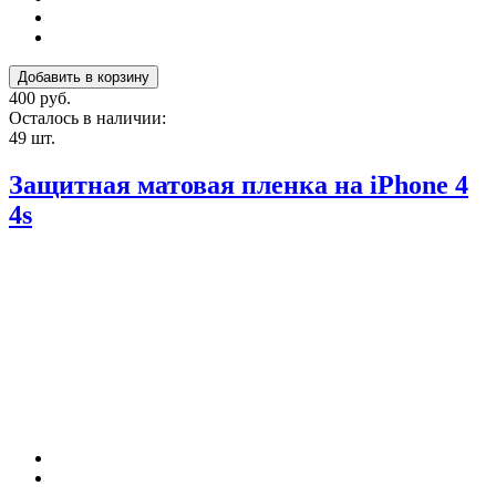
400 руб.
Осталось в наличии:
49 шт.
Защитная матовая пленка на iPhone 4
4s