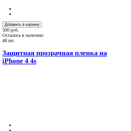
500 руб.
Осталось в наличии:
48 шт.
Защитная прозрачная пленка на
iPhone 4 4s