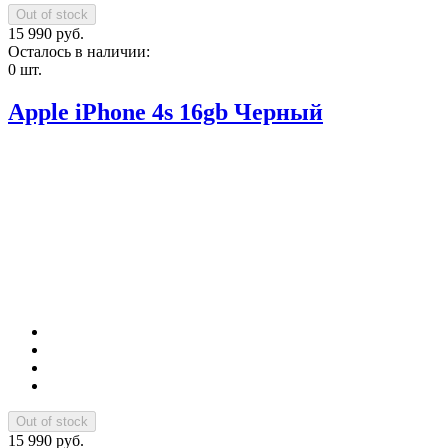
15 990 руб.
Осталось в наличии:
0 шт.
Apple iPhone 4s 16gb Черный
15 990 руб.