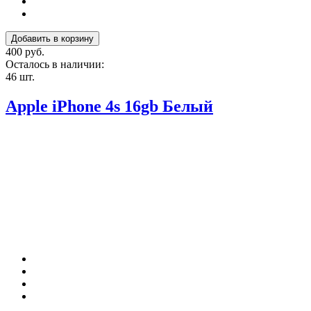
400 руб.
Осталось в наличии:
46 шт.
Apple iPhone 4s 16gb Белый