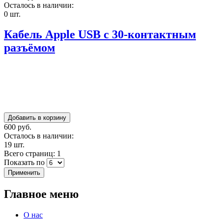
Осталось в наличии:
0 шт.
Кабель Apple USB с 30-контактным
разъёмом
600 руб.
Осталось в наличии:
19 шт.
Всего страниц: 1
Показать по
Главное меню
О нас