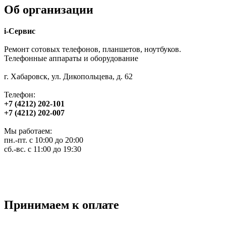
Об организации
i-Сервис
Ремонт сотовых телефонов, планшетов, ноутбуков.
Телефонные аппараты и оборудование
г. Хабаровск, ул. Дикопольцева, д. 62
Телефон:
+7 (4212) 202-101
+7 (4212) 202-007
Мы работаем:
пн.-пт. с 10:00 до 20:00
сб.-вс. с 11:00 до 19:30
Принимаем к оплате