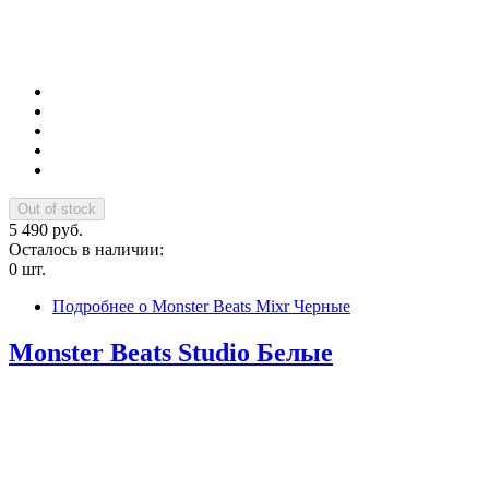
5 490 руб.
Осталось в наличии:
0 шт.
Подробнее
о Monster Beats Mixr Черные
Monster Beats Studio Белые