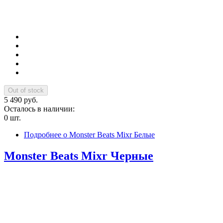
5 490 руб.
Осталось в наличии:
0 шт.
Подробнее
о Monster Beats Mixr Белые
Monster Beats Mixr Черные