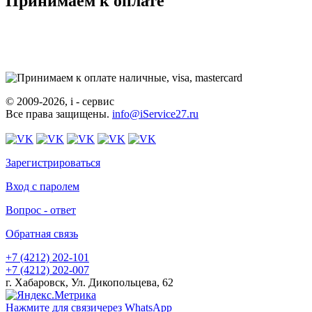
Принимаем к оплате
© 2009-2026, i - сервис
Все права защищены.
info@iService27.ru
Зарегистрироваться
Вход с паролем
Вопрос - ответ
Обратная связь
+7 (4212)
202-101
+7 (4212)
202-007
г. Хабаровск, Ул. Дикопольцева, 62
Нажмите для связи
через WhatsApp