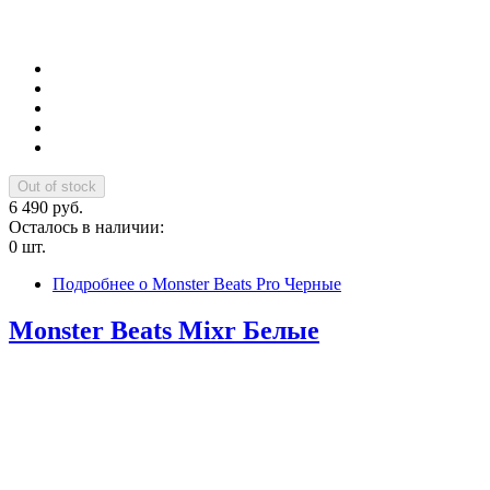
6 490 руб.
Осталось в наличии:
0 шт.
Подробнее
о Monster Beats Pro Черные
Monster Beats Mixr Белые