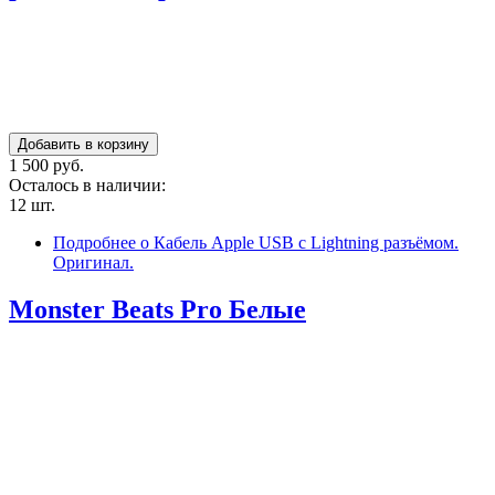
1 500 руб.
Осталось в наличии:
12 шт.
Подробнее
о Кабель Apple USB с Lightning разъёмом.
Оригинал.
Monster Beats Pro Белые