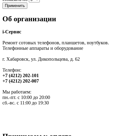
Об организации
i-Сервис
Ремонт сотовых телефонов, планшетов, ноутбуков.
Телефонные аппараты и оборудование
г. Хабаровск, ул. Дикопольцева, д. 62
Телефон:
+7 (4212) 202-101
+7 (4212) 202-007
Мы работаем:
пн.-пт. с 10:00 до 20:00
сб.-вс. с 11:00 до 19:30