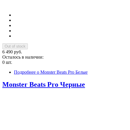
6 490 руб.
Осталось в наличии:
0 шт.
Подробнее
о Monster Beats Pro Белые
Monster Beats Pro Черные