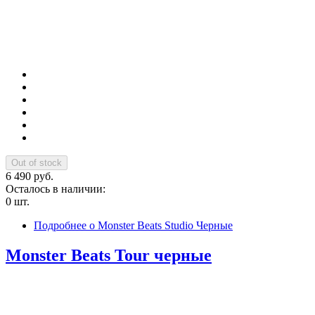
6 490 руб.
Осталось в наличии:
0 шт.
Подробнее
о Monster Beats Studio Черные
Monster Beats Tour черные