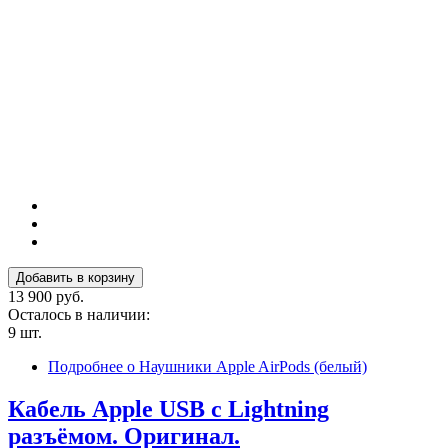
13 900 руб.
Осталось в наличии:
9 шт.
Подробнее
о Наушники Apple AirPods (белый)
Кабель Apple USB с Lightning
разъёмом. Оригинал.