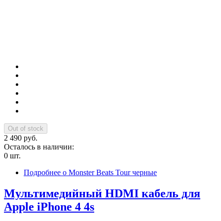
2 490 руб.
Осталось в наличии:
0 шт.
Подробнее
о Monster Beats Tour черные
Мультимедийный HDMI кабель для
Apple iPhone 4 4s