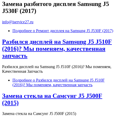
Замена разбитого дисплея Samsung J5
J530F (2017)
info@iservice27.ru
Подробнее
о Ремонт дисплея на Samsung J5 J530F (2017)
Разбился дисплей на Samsung J5 J510F
(2016)? Мы поменяем, качественная
запчасть
Разбился дисплей на Samsung J5 J510F (2016)? Мы поменяем,
Качественная Запчасть
Подробнее
о Разбился дисплей на Samsung J5 J510F
(2016)? Мы поменяем, качественная запчасть
Замена стекла на Самсунг J5 J500F
(2015)
Замена стекла на Самсунг J5 J500F (2015)