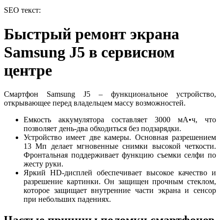
SEO текст:
Быстрый ремонт экрана
Samsung J5 в сервисном
центре
Смартфон Samsung J5 – функциональное устройство,
открывающее перед владельцем массу возможностей.
Емкость аккумулятора составляет 3000 мА•ч, что
позволяет день-два обходиться без подзарядки.
Устройство имеет две камеры. Основная разрешением
13 Мп делает мгновенные снимки высокой четкости.
Фронтальная поддерживает функцию съемки селфи по
жесту руки.
Яркий HD-дисплей обеспечивает высокое качество и
разрешение картинки. Он защищен прочным стеклом,
которое защищает внутренние части экрана и сенсор
при небольших падениях.