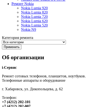
Ремонт Nokia
Nokia Lumia 920
Nokia Lumia 820
Nokia Lumia 720
Nokia Lumia 620
Nokia Lumia 520
Nokia N9
Категория ремонта
Об организации
i-Сервис
Ремонт сотовых телефонов, планшетов, ноутбуков.
Телефонные аппараты и оборудование
г. Хабаровск, ул. Дикопольцева, д. 62
Телефон:
+7 (4212) 202-101
+7 (4212) 202-007