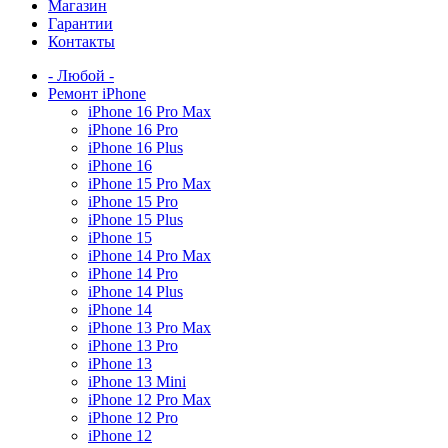
Магазин
Гарантии
Контакты
- Любой -
Ремонт iPhone
iPhone 16 Pro Max
iPhone 16 Pro
iPhone 16 Plus
iPhone 16
iPhone 15 Pro Max
iPhone 15 Pro
iPhone 15 Plus
iPhone 15
iPhone 14 Pro Max
iPhone 14 Pro
iPhone 14 Plus
iPhone 14
iPhone 13 Pro Max
iPhone 13 Pro
iPhone 13
iPhone 13 Mini
iPhone 12 Pro Max
iPhone 12 Pro
iPhone 12