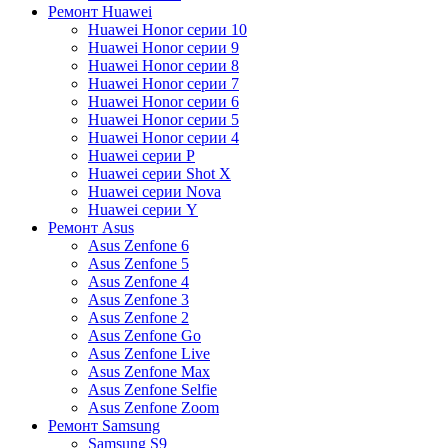
Ремонт Huawei
Huawei Honor серии 10
Huawei Honor серии 9
Huawei Honor серии 8
Huawei Honor серии 7
Huawei Honor серии 6
Huawei Honor серии 5
Huawei Honor серии 4
Huawei серии P
Huawei серии Shot X
Huawei серии Nova
Huawei серии Y
Ремонт Asus
Asus Zenfone 6
Asus Zenfone 5
Asus Zenfone 4
Asus Zenfone 3
Asus Zenfone 2
Asus Zenfone Go
Asus Zenfone Live
Asus Zenfone Max
Asus Zenfone Selfie
Asus Zenfone Zoom
Ремонт Samsung
Samsung S9