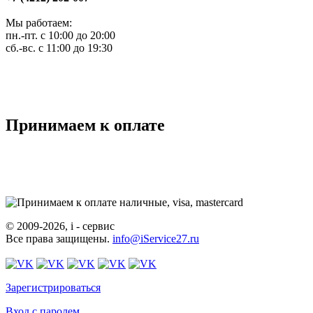
Мы работаем:
пн.-пт. с 10:00 до 20:00
сб.-вс. с 11:00 до 19:30
Принимаем к оплате
© 2009-2026, i - сервис
Все права защищены.
info@iService27.ru
Зарегистрироваться
Вход с паролем