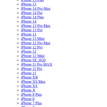
iPhone 15
iPhone 14 Pro Max
iPhone 14 Pro
iPhone 14 Plus
iPhone 14
iPhone 13 Pro Max
iPhone 13 Pro
iPhone 13
iPhone 13 Mini
iPhone 12 Pro Max
iPhone 12 Pro
iPhone 12
iPhone 12 Mini
iPhone SE 2020
iPhone 11 Pro MAX
iPhone 11 Pro
iPhone 11
iPhone XR
iPhone XS Max
iPhone XS
iPhone X
iPhone 8 Plus
iPhone 8
iPhone 7 Plus