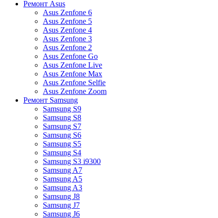
Ремонт Asus
Asus Zenfone 6
Asus Zenfone 5
Asus Zenfone 4
Asus Zenfone 3
Asus Zenfone 2
Asus Zenfone Go
Asus Zenfone Live
Asus Zenfone Max
Asus Zenfone Selfie
Asus Zenfone Zoom
Ремонт Samsung
Samsung S9
Samsung S8
Samsung S7
Samsung S6
Samsung S5
Samsung S4
Samsung S3 i9300
Samsung A7
Samsung A5
Samsung A3
Samsung J8
Samsung J7
Samsung J6