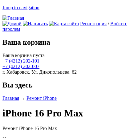
Jump to navigation
Регистрация
/
Войти с
паролем
Ваша корзина
Ваша корзина пуста
+7 (4212)
202-101
+7 (4212)
202-007
г. Хабаровск, Ул. Дикопольцева, 62
Вы здесь
Главная
→
Ремонт iPhone
iPhone 16 Pro Max
Ремонт iPhone 16 Pro Max