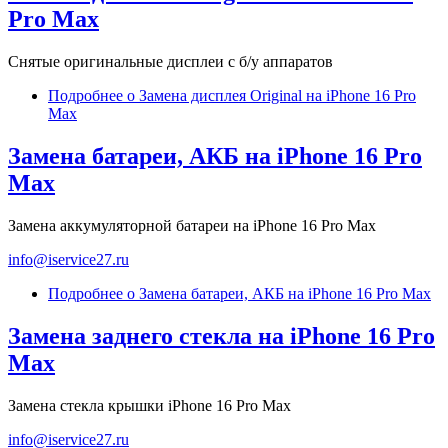
Pro Max
Снятые оригинальные дисплеи с б/у аппаратов
Подробнее
о Замена дисплея Original на iPhone 16 Pro
Max
Замена батареи, АКБ на iPhone 16 Pro
Max
Замена аккумуляторной батареи на iPhone 16 Pro Max
info@iservice27.ru
Подробнее
о Замена батареи, АКБ на iPhone 16 Pro Max
Замена заднего стекла на iPhone 16 Pro
Max
Замена стекла крышки iPhone 16 Pro Max
info@iservice27.ru