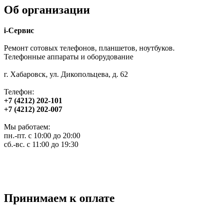
Об организации
i-Сервис
Ремонт сотовых телефонов, планшетов, ноутбуков.
Телефонные аппараты и оборудование
г. Хабаровск, ул. Дикопольцева, д. 62
Телефон:
+7 (4212) 202-101
+7 (4212) 202-007
Мы работаем:
пн.-пт. с 10:00 до 20:00
сб.-вс. с 11:00 до 19:30
Принимаем к оплате