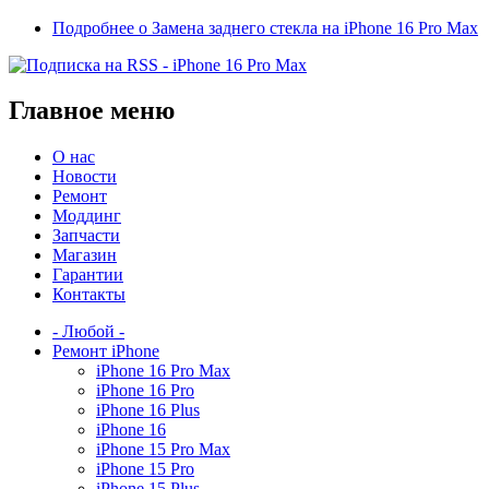
Подробнее
о Замена заднего стекла на iPhone 16 Pro Max
Главное меню
О нас
Новости
Ремонт
Моддинг
Запчасти
Магазин
Гарантии
Контакты
- Любой -
Ремонт iPhone
iPhone 16 Pro Max
iPhone 16 Pro
iPhone 16 Plus
iPhone 16
iPhone 15 Pro Max
iPhone 15 Pro
iPhone 15 Plus