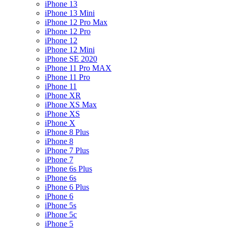
iPhone 13
iPhone 13 Mini
iPhone 12 Pro Max
iPhone 12 Pro
iPhone 12
iPhone 12 Mini
iPhone SE 2020
iPhone 11 Pro MAX
iPhone 11 Pro
iPhone 11
iPhone XR
iPhone XS Max
iPhone XS
iPhone X
iPhone 8 Plus
iPhone 8
iPhone 7 Plus
iPhone 7
iPhone 6s Plus
iPhone 6s
iPhone 6 Plus
iPhone 6
iPhone 5s
iPhone 5c
iPhone 5