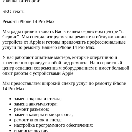
Иконка категории:
SEO текст:
Ремонт iPhone 14 Pro Max
Мы рады приветствовать Вас в нашем сервисном центре "i-
Сервис". Мы специализируемся на ремонте и обслуживании
устройств от Apple и готовы предложить профессиональные
услуги по ремонту Вашего iPhone 14 Pro Max.
У нас работают опытные мастера, которые оперативно и
качественно проведут любой вид ремонта. Наш сервисный
центр оснащен современным оборудованием и имеет большой
опыт работы с устройствами Apple.
Мы предоставляем широкий спектр услуг по ремонту iPhone
14 Pro Max:
замена экрана и стекла;
замена аккумулятора;
ремонт разъемов;
замена камеры и микрофона;
ремонт кнопок и гнезд;
настройка программного обеспечения;
и многое другое.