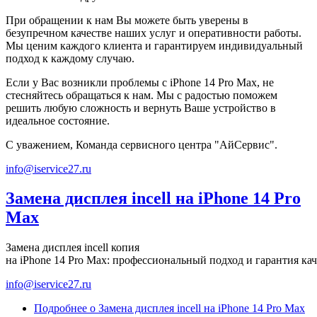
При обращении к нам Вы можете быть уверены в
безупречном качестве наших услуг и оперативности работы.
Мы ценим каждого клиента и гарантируем индивидуальный
подход к каждому случаю.
Если у Вас возникли проблемы с iPhone 14 Pro Max, не
стесняйтесь обращаться к нам. Мы с радостью поможем
решить любую сложность и вернуть Ваше устройство в
идеальное состояние.
С уважением, Команда сервисного центра "АйСервис".
info@iservice27.ru
Замена дисплея incell на iPhone 14 Pro
Max
Замена дисплея incell копия
на iPhone 14 Pro Max: профессиональный подход и гарантия кач
info@iservice27.ru
Подробнее
о Замена дисплея incell на iPhone 14 Pro Max