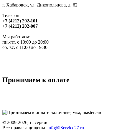
г. Хабаровск, ул. Дикопольцева, д. 62
Телефон:
+7 (4212) 202-101
+7 (4212) 202-007
Мы работаем:
пн.-пт. с 10:00 до 20:00
сб.-вс. с 11:00 до 19:30
Принимаем к оплате
© 2009-2026, i - сервис
Все права защищены.
info@iService27.ru