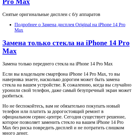
Pro Max
Снятые оригинальные дисплеи с б/у аппаратов
Подробнее
о Замена дисплея Original на iPhone 14 Pro
Max
Замена только стекла на iPhone 14 Pro
Max
Замена только переднего стекла на iPhone 14 Pro Max
Если вы владельцем смартфона iPhone 14 Pro Max, то вы
наверняка знаете, насколько дорогим может быть замена
стекла на вашем устройстве. К сожалению, когда вы случайно
уронили свой телефон, даже самый безупречный экран может
разбиться.
Но не беспокойтесь, вам не обязательно покупать новый
телефон или платить за дорогостоящий ремонт в
официальном сервис-центре. Сегодня существует решение,
которое позволяет заменить стекло на вашем iPhone 14 Pro
Max без риска повредить дисплей и не потратить слишком
много денег.