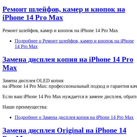
Ремонт шлейфов, камер и кнопок на
iPhone 14 Pro Max
Ремонт шлейфов, камер и кнопок на iPhone 14 Pro Max
Подробнее
о Ремонт шлейфов, камер и кнопок на iPhone
14 Pro Max
Замена дисплея копия на iPhone 14 Pro
Max
Замена дисплея OLED копия
на iPhone 14 Pro Max: профессиональный подход и гарантия кач
Если ваш iPhone 14 Pro Max нуждается в замене дисплея, обра
Наши преимущества:
Подробнее
о Замена дисплея копия на iPhone 14 Pro Max
Замена дисплея Original на iPhone 14