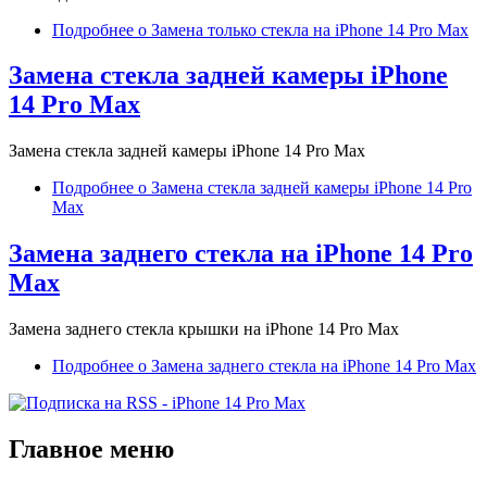
Подробнее
о Замена только стекла на iPhone 14 Pro Max
Замена стекла задней камеры iPhone
14 Pro Max
Замена стекла задней камеры iPhone 14 Pro Max
Подробнее
о Замена стекла задней камеры iPhone 14 Pro
Max
Замена заднего стекла на iPhone 14 Pro
Max
Замена заднего стекла крышки на iPhone 14 Pro Max
Подробнее
о Замена заднего стекла на iPhone 14 Pro Max
Главное меню