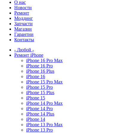
О нас
Новости
Ремонт
Моддинг
Запчасти
Магазин
Гарантии
Контакты
- Любой -
Ремонт iPhone
iPhone 16 Pro Max
iPhone 16 Pro
iPhone 16 Plus
iPhone 16
iPhone 15 Pro Max
iPhone 15 Pro
iPhone 15 Plus
iPhone 15
iPhone 14 Pro Max
iPhone 14 Pro
iPhone 14 Plus
iPhone 14
iPhone 13 Pro Max
iPhone 13 Pro