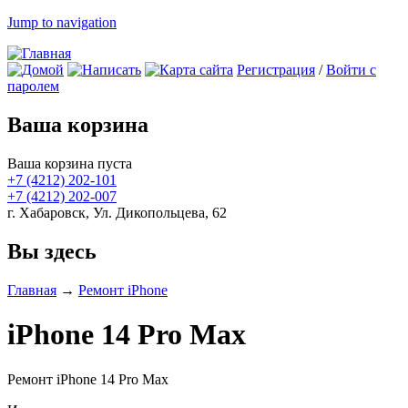
Jump to navigation
Регистрация
/
Войти с
паролем
Ваша корзина
Ваша корзина пуста
+7 (4212)
202-101
+7 (4212)
202-007
г. Хабаровск, Ул. Дикопольцева, 62
Вы здесь
Главная
→
Ремонт iPhone
iPhone 14 Pro Max
Ремонт iPhone 14 Pro Max