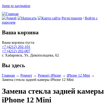
Jump to navigation
Регистрация
/
Войти с
паролем
Ваша корзина
Ваша корзина пуста
+7 (4212)
202-101
+7 (4212)
202-007
г. Хабаровск, Ул. Дикопольцева, 62
Вы здесь
Главная
→
Ремонт
→
Ремонт iPhone
→
iPhone 12 Mini
→
Замена стекла задней камеры iPhone 12 Mini
Замена стекла задней камеры
iPhone 12 Mini