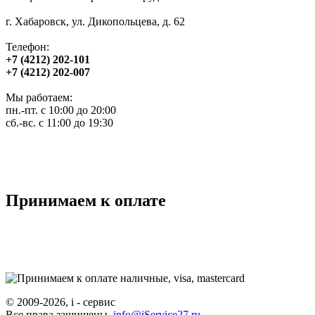
г. Хабаровск, ул. Дикопольцева, д. 62
Телефон:
+7 (4212) 202-101
+7 (4212) 202-007
Мы работаем:
пн.-пт. с 10:00 до 20:00
сб.-вс. с 11:00 до 19:30
Принимаем к оплате
© 2009-2026, i - сервис
Все права защищены.
info@iService27.ru