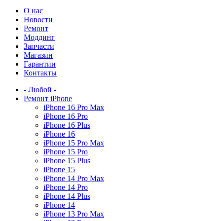
О нас
Новости
Ремонт
Моддинг
Запчасти
Магазин
Гарантии
Контакты
- Любой -
Ремонт iPhone
iPhone 16 Pro Max
iPhone 16 Pro
iPhone 16 Plus
iPhone 16
iPhone 15 Pro Max
iPhone 15 Pro
iPhone 15 Plus
iPhone 15
iPhone 14 Pro Max
iPhone 14 Pro
iPhone 14 Plus
iPhone 14
iPhone 13 Pro Max