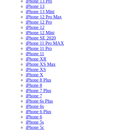
iPhone 13 Pro
iPhone 13
iPhone 13 Mini
iPhone 12 Pro Max
iPhone 12 Pro
iPhone 12
iPhone 12 Mini
iPhone SE 2020
iPhone 11 Pro MAX
iPhone 11 Pro
iPhone 11
iPhone XR
iPhone XS Max
iPhone XS
iPhone X
iPhone 8 Plus
iPhone 8
iPhone 7 Plus
iPhone 7
iPhone 6s Plus
iPhone 6s
iPhone 6 Plus
iPhone 6
iPhone 5s
iPhone 5c