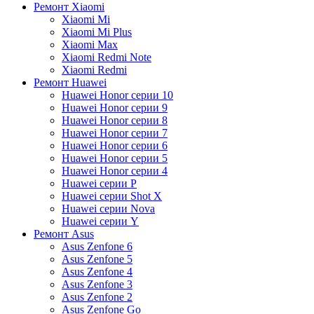
Ремонт Xiaomi
Xiaomi Mi
Xiaomi Mi Plus
Xiaomi Max
Xiaomi Redmi Note
Xiaomi Redmi
Ремонт Huawei
Huawei Honor серии 10
Huawei Honor серии 9
Huawei Honor серии 8
Huawei Honor серии 7
Huawei Honor серии 6
Huawei Honor серии 5
Huawei Honor серии 4
Huawei серии P
Huawei серии Shot X
Huawei серии Nova
Huawei серии Y
Ремонт Asus
Asus Zenfone 6
Asus Zenfone 5
Asus Zenfone 4
Asus Zenfone 3
Asus Zenfone 2
Asus Zenfone Go