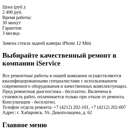
Цена (руб.):
2 490 руб.
Время работы:
30 минут
Гарантия:
3 месяца
Замена стекла задней камеры iPhone 12 Mini
Выбирайте качественный ремонт в
компании iService
Все ремонтные работы в нашей компании осуществляются
квалифицированными специалистами с использованием
современного оборудования и качественных комплектующих.
Пред ремонтная диагностика - бесплатно. Включена в
стоимость работ, оплачивается только при отказе от ремонта.
Консультации - бесплатно.
Телефон отдела ремонта: +7 (4212) 202-101, +7 (4212) 202-007
Адрес: г. Хабаровск, Ул. Дикопольцева, д. 62
Главное меню