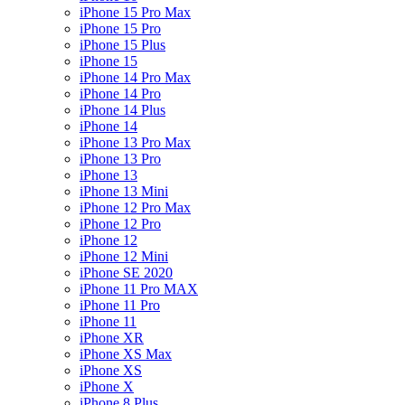
iPhone 15 Pro Max
iPhone 15 Pro
iPhone 15 Plus
iPhone 15
iPhone 14 Pro Max
iPhone 14 Pro
iPhone 14 Plus
iPhone 14
iPhone 13 Pro Max
iPhone 13 Pro
iPhone 13
iPhone 13 Mini
iPhone 12 Pro Max
iPhone 12 Pro
iPhone 12
iPhone 12 Mini
iPhone SE 2020
iPhone 11 Pro MAX
iPhone 11 Pro
iPhone 11
iPhone XR
iPhone XS Max
iPhone XS
iPhone X
iPhone 8 Plus