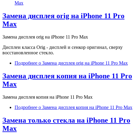
Max
Замена дисплея orig на iPhone 11 Pro
Max
Замена дисплея orig на iPhone 11 Pro Max
Дисплеи класса Orig - дисплей и сенкор оригинал, сверху
восстановленное стекло.
Подробнее
о Замена дисплея orig на iPhone 11 Pro Max
Замена дисплея копия на iPhone 11 Pro
Max
Замена дисплея копия на iPhone 11 Pro Max
Подробнее
о Замена дисплея копия на iPhone 11 Pro Max
Замена только стекла на iPhone 11 Pro
Max