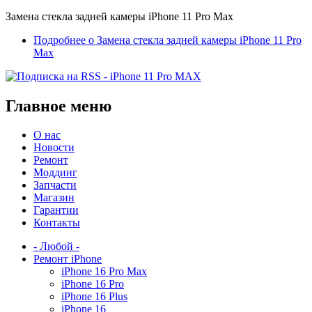
Замена стекла задней камеры iPhone 11 Pro Max
Подробнее
о Замена стекла задней камеры iPhone 11 Pro
Max
Главное меню
О нас
Новости
Ремонт
Моддинг
Запчасти
Магазин
Гарантии
Контакты
- Любой -
Ремонт iPhone
iPhone 16 Pro Max
iPhone 16 Pro
iPhone 16 Plus
iPhone 16