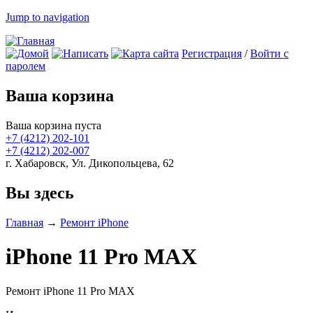
Jump to navigation
Регистрация
/
Войти с
паролем
Ваша корзина
Ваша корзина пуста
+7 (4212)
202-101
+7 (4212)
202-007
г. Хабаровск, Ул. Дикопольцева, 62
Вы здесь
Главная
→
Ремонт iPhone
iPhone 11 Pro MAX
Ремонт iPhone 11 Pro MAX