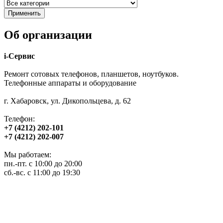
Об организации
i-Сервис
Ремонт сотовых телефонов, планшетов, ноутбуков.
Телефонные аппараты и оборудование
г. Хабаровск, ул. Дикопольцева, д. 62
Телефон:
+7 (4212) 202-101
+7 (4212) 202-007
Мы работаем:
пн.-пт. с 10:00 до 20:00
сб.-вс. с 11:00 до 19:30