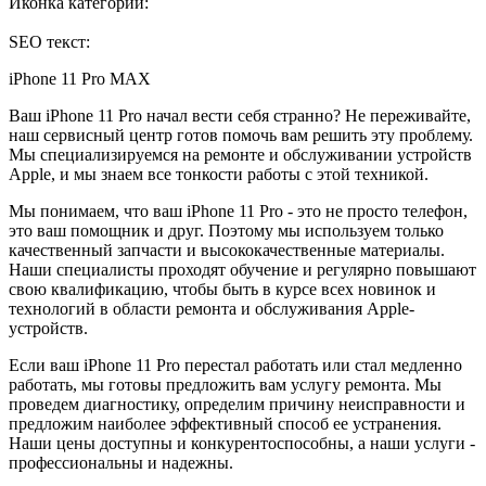
Иконка категории:
SEO текст:
iPhone 11 Pro MAX
Ваш iPhone 11 Pro начал вести себя странно? Не переживайте,
наш сервисный центр готов помочь вам решить эту проблему.
Мы специализируемся на ремонте и обслуживании устройств
Apple, и мы знаем все тонкости работы с этой техникой.
Мы понимаем, что ваш iPhone 11 Pro - это не просто телефон,
это ваш помощник и друг. Поэтому мы используем только
качественный запчасти и высококачественные материалы.
Наши специалисты проходят обучение и регулярно повышают
свою квалификацию, чтобы быть в курсе всех новинок и
технологий в области ремонта и обслуживания Apple-
устройств.
Если ваш iPhone 11 Pro перестал работать или стал медленно
работать, мы готовы предложить вам услугу ремонта. Мы
проведем диагностику, определим причину неисправности и
предложим наиболее эффективный способ ее устранения.
Наши цены доступны и конкурентоспособны, а наши услуги -
профессиональны и надежны.