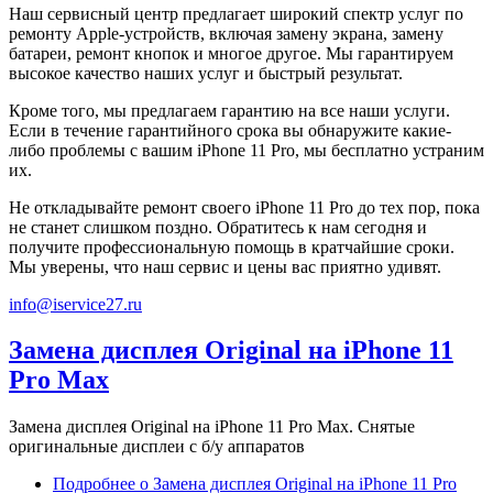
Наш сервисный центр предлагает широкий спектр услуг по
ремонту Apple-устройств, включая замену экрана, замену
батареи, ремонт кнопок и многое другое. Мы гарантируем
высокое качество наших услуг и быстрый результат.
Кроме того, мы предлагаем гарантию на все наши услуги.
Если в течение гарантийного срока вы обнаружите какие-
либо проблемы с вашим iPhone 11 Pro, мы бесплатно устраним
их.
Не откладывайте ремонт своего iPhone 11 Pro до тех пор, пока
не станет слишком поздно. Обратитесь к нам сегодня и
получите профессиональную помощь в кратчайшие сроки.
Мы уверены, что наш сервис и цены вас приятно удивят.
info@iservice27.ru
Замена дисплея Original на iPhone 11
Pro Max
Замена дисплея Original на iPhone 11 Pro Max. Снятые
оригинальные дисплеи с б/у аппаратов
Подробнее
о Замена дисплея Original на iPhone 11 Pro