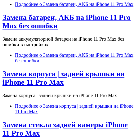
Подробнее
о Замена батареи, АКБ на iPhone 11 Pro Max
Замена батареи, АКБ на iPhone 11 Pro
Max без ошибки
Замена аккумуляторной батареи на iPhone 11 Pro Max без
ошибки в настройках
Подробнее
о Замена батареи, АКБ на iPhone 11 Pro Max
без ошибки
Замена корпуса | задней крышки на
iPhone 11 Pro Max
Замена корпуса | задней крышки на iPhone 11 Pro Max
Подробнее
о Замена корпуса | задней крышки на iPhone
11 Pro Max
Замена стекла задней камеры iPhone
11 Pro Max