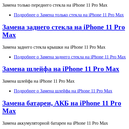
Замена только переднего стекла на iPhone 11 Pro Max
Подробнее
о Замена только стекла на iPhone 11 Pro Max
Замена заднего стекла на iPhone 11 Pro
Max
Замена заднего стекла крышки на iPhone 11 Pro Max
Подробнее
о Замена заднего стекла на iPhone 11 Pro Max
Замена шлейфа на iPhone 11 Pro Max
Замена шлейфа на iPhone 11 Pro Max
Подробнее
о Замена шлейфа на iPhone 11 Pro Max
Замена батареи, АКБ на iPhone 11 Pro
Max
Замена аккумуляторной батареи на iPhone 11 Pro Max