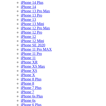
iPhone 14 Plus
iPhone 14
iPhone 13 Pro Max
iPhone 13 Pro
iPhone 13
iPhone 13 Mini
iPhone 12 Pro Max
iPhone 12 Pro
iPhone 12
iPhone 12 Mini
iPhone SE 2020
iPhone 11 Pro MAX
iPhone 11 Pro
iPhone 11
iPhone XR
iPhone XS Max
iPhone XS
iPhone X
iPhone 8 Plus
iPhone 8
iPhone 7 Plus
iPhone 7
iPhone 6s Plus
iPhone 6s
iPhone 6 Plus