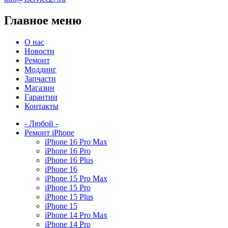
Главное меню
О нас
Новости
Ремонт
Моддинг
Запчасти
Магазин
Гарантии
Контакты
- Любой -
Ремонт iPhone
iPhone 16 Pro Max
iPhone 16 Pro
iPhone 16 Plus
iPhone 16
iPhone 15 Pro Max
iPhone 15 Pro
iPhone 15 Plus
iPhone 15
iPhone 14 Pro Max
iPhone 14 Pro