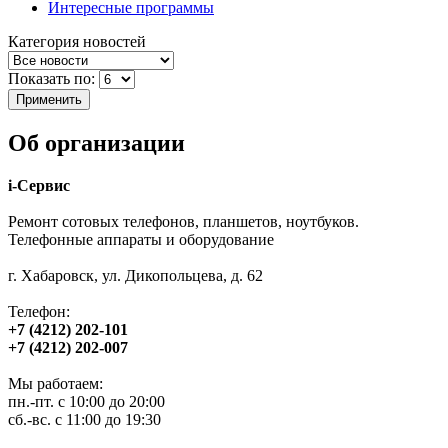
Интересные программы
Категория новостей
Показать по:
Об организации
i-Сервис
Ремонт сотовых телефонов, планшетов, ноутбуков.
Телефонные аппараты и оборудование
г. Хабаровск, ул. Дикопольцева, д. 62
Телефон:
+7 (4212) 202-101
+7 (4212) 202-007
Мы работаем:
пн.-пт. с 10:00 до 20:00
сб.-вс. с 11:00 до 19:30