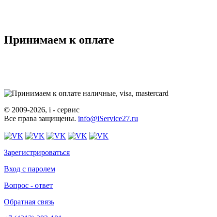
Принимаем к оплате
© 2009-2026, i - сервис
Все права защищены.
info@iService27.ru
Зарегистрироваться
Вход с паролем
Вопрос - ответ
Обратная связь